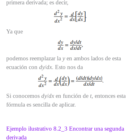
primera derivada; es decir,
Ya que
podemos reemplazar la
y
en ambos lados de esta
ecuación con
dy
/
dx
. Esto nos da
Si conocemos
dy
/
dx
en función de
t
, entonces esta
fórmula es sencilla de aplicar.
Ejemplo ilustrativo 8.2_3 Encontrar una segunda
derivada