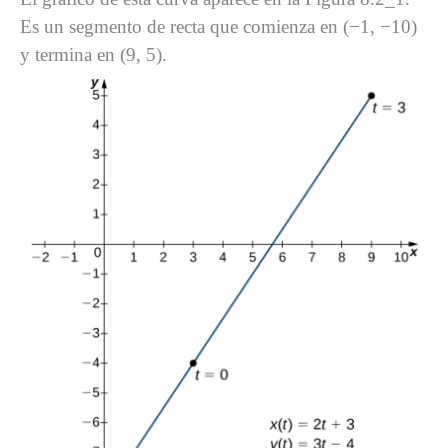
Es un segmento de recta que comienza en (−1, −10)
y termina en (9, 5).