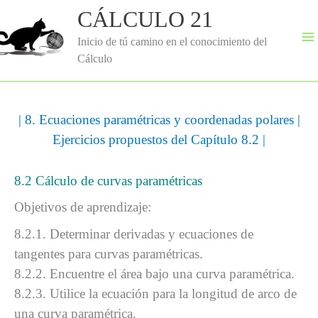
Ir
CÁLCULO 21
al
contenido
Inicio de tú camino en el conocimiento del
Cálculo
|
8. Ecuaciones paramétricas y coordenadas polares
|
Ejercicios propuestos del Capítulo 8.2
|
8.2 Cálculo de curvas paramétricas
Objetivos de aprendizaje:
8.2.1. Determinar derivadas y ecuaciones de
tangentes para curvas paramétricas.
8.2.2. Encuentre el área bajo una curva paramétrica.
8.2.3. Utilice la ecuación para la longitud de arco de
una curva paramétrica.