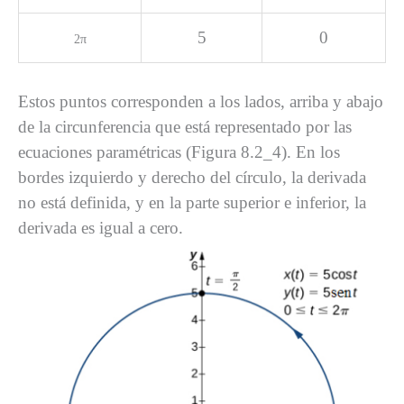
5
0
2
π
Estos puntos corresponden a los lados, arriba y abajo
de la circunferencia que está representado por las
ecuaciones paramétricas (Figura 8.2_4). En los
bordes izquierdo y derecho del círculo, la derivada
no está definida, y en la parte superior e inferior, la
derivada es igual a cero.