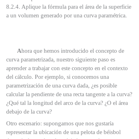
8.2.4. Aplique la fórmula para el área de la superficie
a un volumen generado por una curva paramétrica.
A
hora que hemos introducido el concepto de
curva parametrizada, nuestro siguiente paso es
aprender a trabajar con este concepto en el contexto
del cálculo. Por ejemplo, si conocemos una
parametrización de una curva dada, ¿es posible
calcular la pendiente de una recta tangente a la curva?
¿Qué tal la longitud del arco de la curva? ¿O el área
debajo de la curva?
Otro escenario: supongamos que nos gustaría
representar la ubicación de una pelota de béisbol