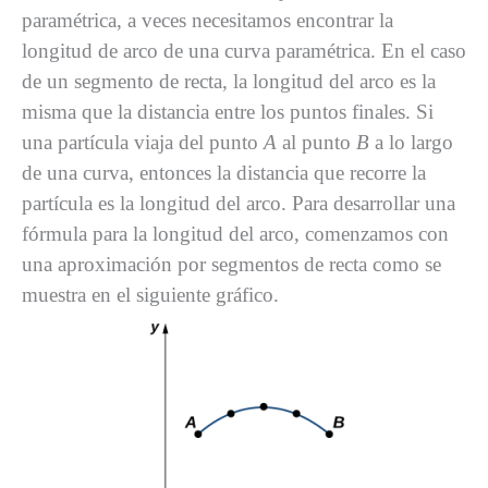
paramétrica, a veces necesitamos encontrar la
longitud de arco de una curva paramétrica. En el caso
de un segmento de recta, la longitud del arco es la
misma que la distancia entre los puntos finales. Si
una partícula viaja del punto
A
al punto
B
a lo largo
de una curva, entonces la distancia que recorre la
partícula es la longitud del arco. Para desarrollar una
fórmula para la longitud del arco, comenzamos con
una aproximación por segmentos de recta como se
muestra en el siguiente gráfico.