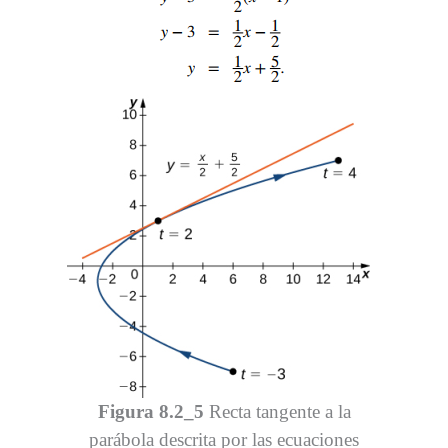
Figura 8.2_5
Recta tangente a la
parábola descrita por las ecuaciones