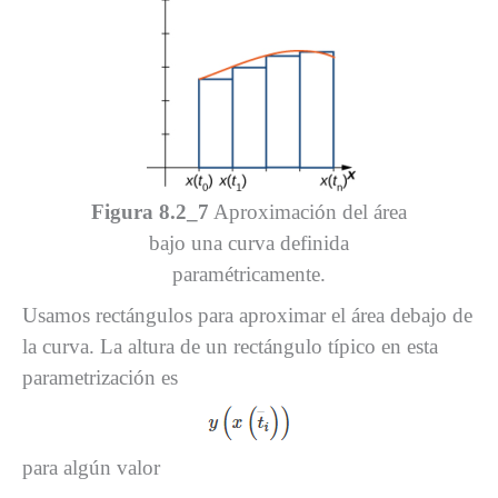
Figura 8.2_7
Aproximación del área
bajo una curva definida
paramétricamente.
Usamos rectángulos para aproximar el área debajo de
la curva. La altura de un rectángulo típico en esta
parametrización es
para algún valor