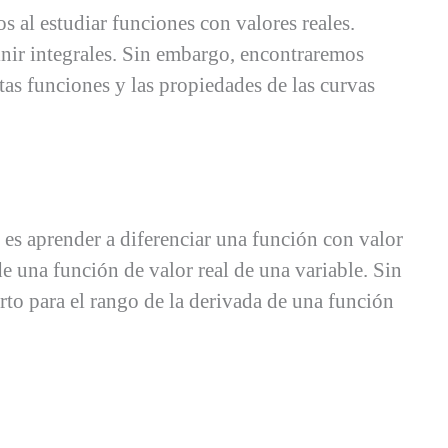
s al estudiar funciones con valores reales.
inir integrales. Sin embargo, encontraremos
tas funciones y las propiedades de las curvas
 es aprender a diferenciar una función con valor
 de una función de valor real de una variable. Sin
rto para el rango de la derivada de una función