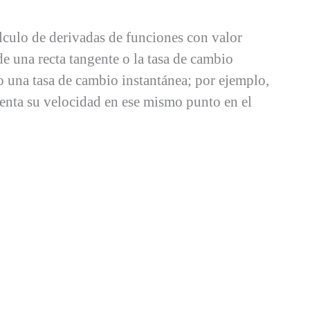
álculo de derivadas de funciones con valor
de una recta tangente o la tasa de cambio
o una tasa de cambio instantánea; por ejemplo,
senta su velocidad en ese mismo punto en el