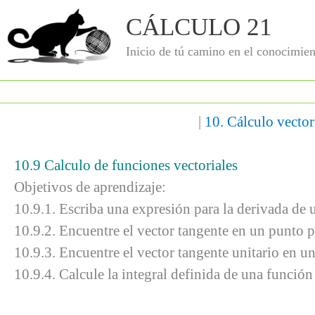
Ir
CÁLCULO 21
al
contenido
Inicio de tú camino en el conocimien
|
10. Cálculo vector
10.9 Calculo de funciones vectoriales
Objetivos de aprendizaje:
10.9.1. Escriba una expresión para la derivada de 
10.9.2. Encuentre el vector tangente en un punto p
10.9.3. Encuentre el vector tangente unitario en u
10.9.4. Calcule la integral definida de una función 