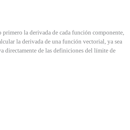
 primero la derivada de cada función componente,
lcular la derivada de una función vectorial, ya sea
a directamente de las definiciones del límite de