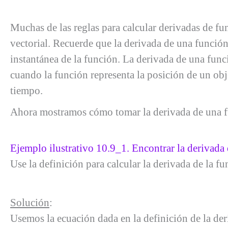
Muchas de las reglas para calcular derivadas de fu
vectorial. Recuerde que la derivada de una función
instantánea de la función. La derivada de una fun
cuando la función representa la posición de un obj
tiempo.
Ahora mostramos cómo tomar la derivada de una fu
Ejemplo ilustrativo 10.9_1. Encontrar la derivada 
Use la definición para calcular la derivada de la f
Solución
:
Usemos la ecuación dada en la definición de la der