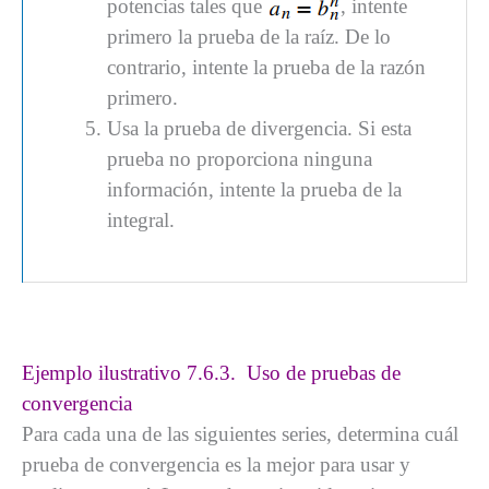
potencias tales que
, intente
primero la prueba de la raíz. De lo
contrario, intente la prueba de la razón
primero.
Usa la prueba de divergencia. Si esta
prueba no proporciona ninguna
información, intente la prueba de la
integral.
Ejemplo ilustrativo 7.6.3. Uso de pruebas de
convergencia
Para cada una de las siguientes series, determina cuál
prueba de convergencia es la mejor para usar y