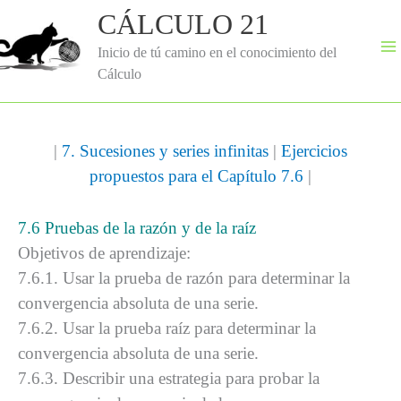
Ir
CÁLCULO 21
al
contenido
Inicio de tú camino en el conocimiento del
Cálculo
|
7. Sucesiones y series infinitas
|
Ejercicios
propuestos para el Capítulo 7.6
|
7.6 Pruebas de la razón y de la raíz
Objetivos de aprendizaje:
7.6.1. Usar la prueba de razón para determinar la
convergencia absoluta de una serie.
7.6.2. Usar la prueba raíz para determinar la
convergencia absoluta de una serie.
7.6.3. Describir una estrategia para probar la