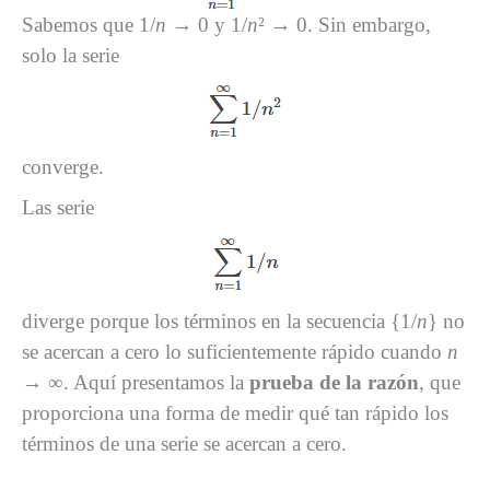
Sabemos que 1/
n
→ 0 y 1/
n
² → 0. Sin embargo,
solo la serie
converge.
Las serie
diverge porque los términos en la secuencia {1/
n
} no
se acercan a cero lo suficientemente rápido cuando
n
→ ∞. Aquí presentamos la
prueba de la razón
, que
proporciona una forma de medir qué tan rápido los
términos de una serie se acercan a cero.