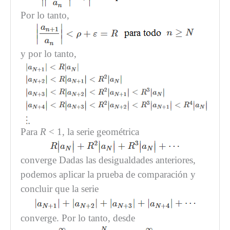
Por lo tanto,
y por lo tanto,
Para
R
< 1, la serie geométrica
converge Dadas las desigualdades anteriores,
podemos aplicar la prueba de comparación y
concluir que la serie
converge. Por lo tanto, desde