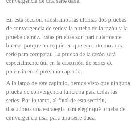
convergencia de una serie dada.
En esta sección, mostramos las últimas dos pruebas
de convergencia de series: la prueba de la razón y la
prueba de raíz. Estas pruebas son particularmente
buenas porque no requieren que encontremos una
serie para comparar. La prueba de la razón será
especialmente útil en la discusión de series de
potencia en el próximo capítulo.
A lo largo de este capítulo, hemos visto que ninguna
prueba de convergencia funciona para todas las
series. Por lo tanto, al final de esta sección,
discutimos una estrategia para elegir qué prueba de
convergencia usar para una serie dada.