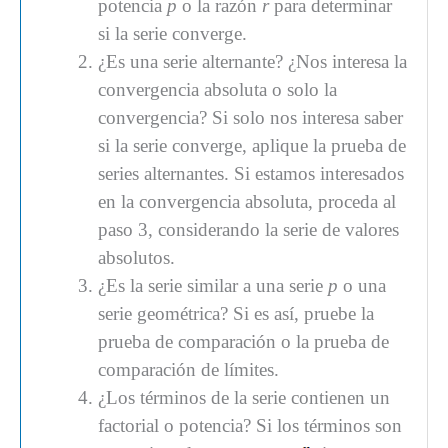
potencia
p
o la razón
r
para determinar
si la serie converge.
¿Es una serie alternante? ¿Nos interesa la
convergencia absoluta o solo la
convergencia? Si solo nos interesa saber
si la serie converge, aplique la prueba de
series alternantes. Si estamos interesados
en la convergencia absoluta, proceda al
paso 3, considerando la serie de valores
absolutos.
¿Es la serie similar a una serie
p
o una
serie geométrica? Si es así, pruebe la
prueba de comparación o la prueba de
comparación de límites.
¿Los términos de la serie contienen un
factorial o potencia? Si los términos son