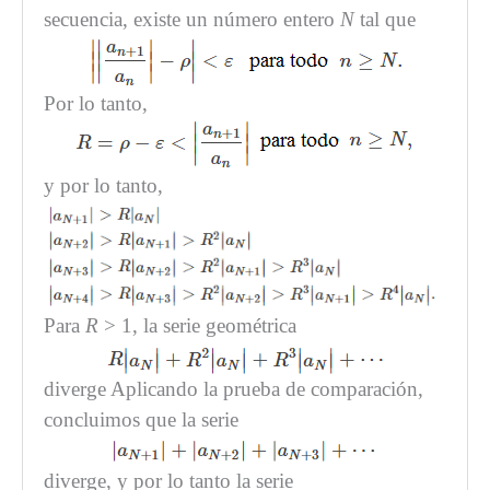
secuencia, existe un número entero
N
tal que
Por lo tanto,
y por lo tanto,
Para
R
> 1, la serie geométrica
diverge Aplicando la prueba de comparación,
concluimos que la serie
diverge, y por lo tanto la serie