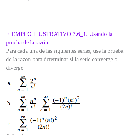
EJEMPLO ILUSTRATIVO 7.6_1. Usando la
prueba de la razón
Para cada una de las siguientes series, use la prueba
de la razón para determinar si la serie converge o
diverge.