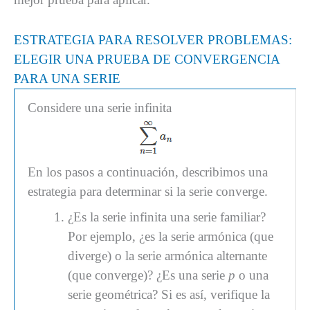
ESTRATEGIA PARA RESOLVER PROBLEMAS:
ELEGIR UNA PRUEBA DE CONVERGENCIA
PARA UNA SERIE
Considere una serie infinita
En los pasos a continuación, describimos una
estrategia para determinar si la serie converge.
¿Es la serie infinita una serie familiar?
Por ejemplo, ¿es la serie armónica (que
diverge) o la serie armónica alternante
(que converge)? ¿Es una serie
p
o una
serie geométrica? Si es así, verifique la