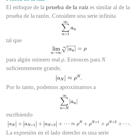
El enfoque de la
prueba de la raíz
es similar al de la
prueba de la razón. Considere una serie infinita
tal que
para algún número real
ρ
. Entonces para
N
suficientemente grande,
Por lo tanto, podemos aproximarnos a
escribiendo
La expresión en el lado derecho es una serie