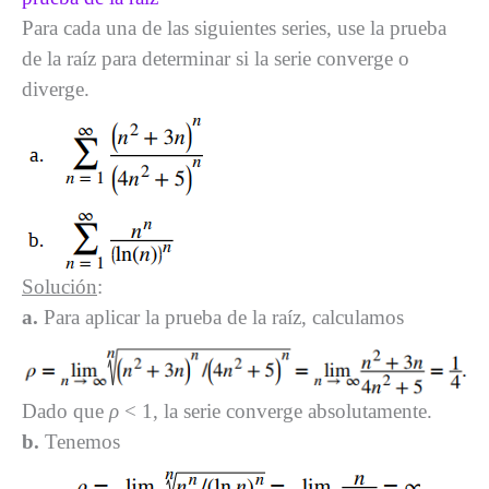
Para cada una de las siguientes series, use la prueba
de la raíz para determinar si la serie converge o
diverge.
Solución
:
a.
Para aplicar la prueba de la raíz, calculamos
Dado que
ρ
< 1, la serie converge absolutamente.
b.
Tenemos