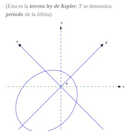
(Esta es la
tercera ley de Kepler
;
T
se denomina
período
de la órbita).