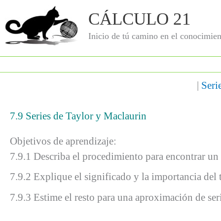
Ir
CÁLCULO 21
al
contenido
Inicio de tú camino en el conocimien
|
Seri
7.9 Series de Taylor y Maclaurin
Objetivos de aprendizaje:
7.9.1 Describa el procedimiento para encontrar u
7.9.2 Explique el significado y la importancia del
7.9.3 Estime el resto para una aproximación de ser