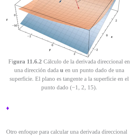
Fi
gura 11.6.2
Cálculo de la derivada direccional en
una dirección dada
u
en un punto dado de una
superficie. El plano es tangente a la superficie en el
punto dado (−1, 2, 15).
♦
Otro enfoque para calcular una derivada direccional