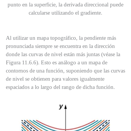
punto en la superficie, la derivada direccional puede
calcularse utilizando el gradiente.
Al utilizar un mapa topográfico, la pendiente más
pronunciada siempre se encuentra en la dirección
donde las curvas de nivel están más juntas (véase la
Figura 11.6.6). Esto es análogo a un mapa de
contornos de una función, suponiendo que las curvas
de nivel se obtienen para valores igualmente
espaciados a lo largo del rango de dicha función.