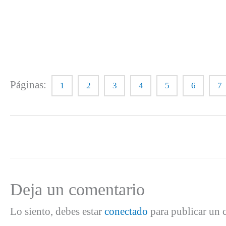
Páginas:
1
2
3
4
5
6
7
Deja un comentario
Lo siento, debes estar
conectado
para publicar un 