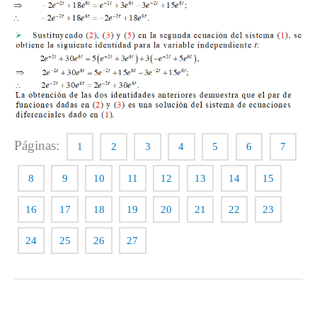
Páginas:
1
2
3
4
5
6
7
8
9
10
11
12
13
14
15
16
17
18
19
20
21
22
23
24
25
26
27