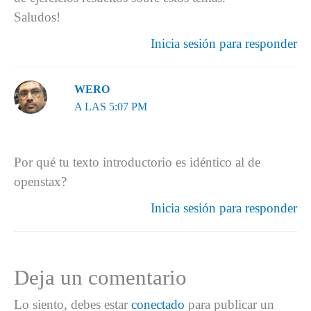
Saludos!
Inicia sesión para responder
WERO
A LAS 5:07 PM
Por qué tu texto introductorio es idéntico al de
openstax?
Inicia sesión para responder
Deja un comentario
Lo siento, debes estar
conectado
para publicar un