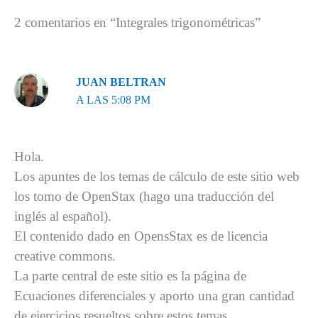
2 comentarios en “Integrales trigonométricas”
JUAN BELTRAN
A LAS 5:08 PM
Hola.
Los apuntes de los temas de cálculo de este sitio web
los tomo de OpenStax (hago una traducción del
inglés al español).
El contenido dado en OpensStax es de licencia
creative commons.
La parte central de este sitio es la página de
Ecuaciones diferenciales y aporto una gran cantidad
de ejercicios resueltos sobre estos temas.